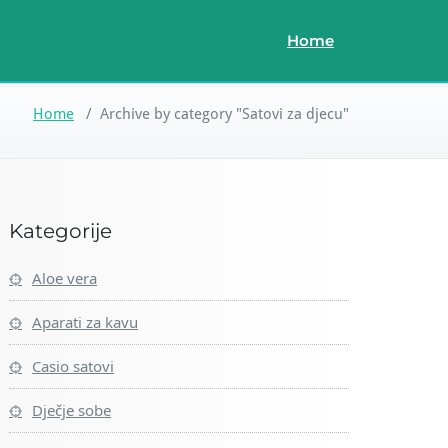
Home
Home
/
Archive by category "Satovi za djecu"
Kategorije
Aloe vera
Aparati za kavu
Casio satovi
Dječje sobe