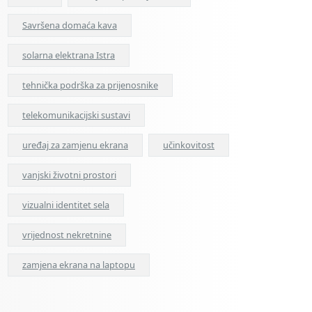
Savršena domaća kava
solarna elektrana Istra
tehnička podrška za prijenosnike
telekomunikacijski sustavi
uređaj za zamjenu ekrana
učinkovitost
vanjski životni prostori
vizualni identitet sela
vrijednost nekretnine
zamjena ekrana na laptopu