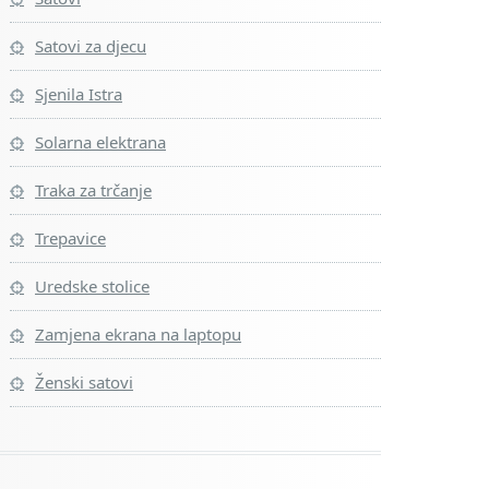
Satovi za djecu
Sjenila Istra
Solarna elektrana
Traka za trčanje
Trepavice
Uredske stolice
Zamjena ekrana na laptopu
Ženski satovi