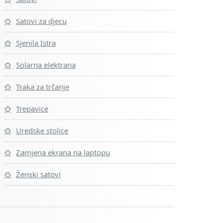
Satovi za djecu
Sjenila Istra
Solarna elektrana
Traka za trčanje
Trepavice
Uredske stolice
Zamjena ekrana na laptopu
Ženski satovi