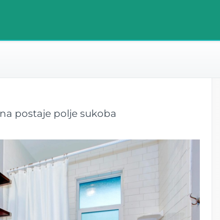
na postaje polje sukoba