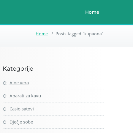
Home
Home
/
Posts tagged "kupaona"
Kategorije
Aloe vera
Aparati za kavu
Casio satovi
Dječje sobe