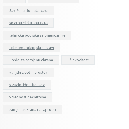
Savršena domaća kava
solarna elektrana Istra
tehnička podrška za prijenosnike
telekomunikacijski sustavi
uređaj za zamjenu ekrana
učinkovitost
vanjski životni prostori
vizualni identitet sela
vrijednost nekretnine
zamjena ekrana na laptopu